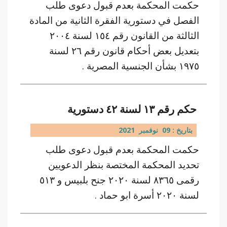
حكمت المحكمة بعدم قبول دعوى طلب
الفصل في دستورية الفقرة الثانية من المادة
الثالثة من القانون رقم ١٥٤ لسنة ٢٠٠٤
بتعديل بعض أحكام قانون رقم ٢٦ لسنة
١٩٧٥ بشأن الجنسية المصرية .
حكم رقم ١٣ لسنة ٤٢ دستورية
بتاريخ : 09 نوفمبر 2021
حكمت المحكمة بعدم قبول دعوى طلب
تحديد المحكمة المختصة بنظر الدعويين
رقمى ٨٣٦٥ لسنة ٢٠٢٠ جنح بلبيس و ٥١٣
لسنة ٢٠٢٠ أسرة ابو حماد .