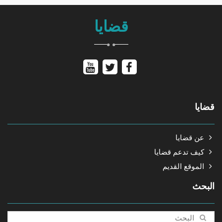
قضايا
قضايا
عن قضايا
كيف تدعم قضايا
الموقع القديم
البحث