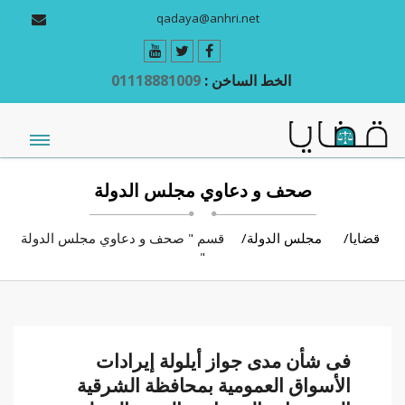
qadaya@anhri.net
الخط الساخن :
01118881009
صحف و دعاوي مجلس الدولة
قضايا
مجلس الدولة
قسم " صحف و دعاوي مجلس الدولة
"
فى شأن مدى جواز أيلولة إيرادات
الأسواق العمومية بمحافظة الشرقية