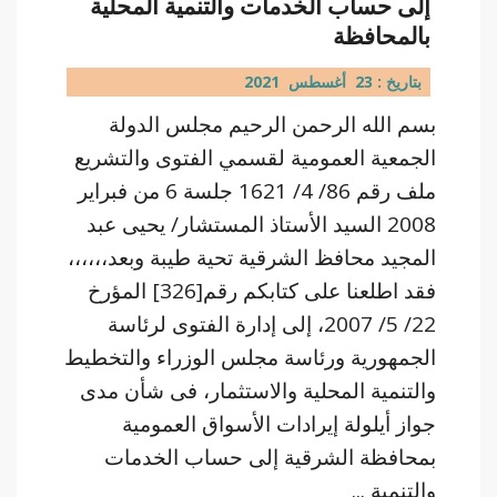
إلى حساب الخدمات والتنمية المحلية
بالمحافظة
بتاريخ : 23 أغسطس 2021
بسم الله الرحمن الرحيم مجلس الدولة
الجمعية العمومية لقسمي الفتوى والتشريع
ملف رقم 86/ 4/ 1621 جلسة 6 من فبراير
2008 السيد الأستاذ المستشار/ يحيى عبد
المجيد محافظ الشرقية تحية طيبة وبعد،،،،،،
فقد اطلعنا على كتابكم رقم[326] المؤرخ
22/ 5/ 2007، إلى إدارة الفتوى لرئاسة
الجمهورية ورئاسة مجلس الوزراء والتخطيط
والتنمية المحلية والاستثمار، فى شأن مدى
جواز أيلولة إيرادات الأسواق العمومية
بمحافظة الشرقية إلى حساب الخدمات
والتنمية ...