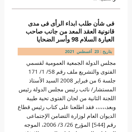
فى شأن طلب ابداء الرأى فى مدى
قانونية العقد المعد من جانب صاحب
العبارة السلام 98 وأسر الضحايا
بتاريخ : 23 أغسطس 2021
مجلس الدولة الجمعية العمومية لقسمي
الفتوى والتشريع ملف رقم 58/ 1/ 171
جلسة 6 من فبراير 2008 السيد الأستاذ
المستشار/ نائب رئيس مجلس الدولة رئيس
اللجنة الثانية من لجان الفتوى تحية طيبة
وبعد،،،،،، فقد اطلعنا على كتاب رئيس قطاع
الديوان العام لوزارة التضامن الإجتماعى
رقم [544] المؤرخ 26/ 3/ 2006، الموجه