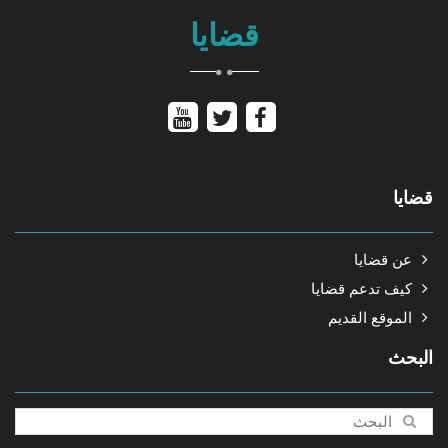
قضايا
قضايا
عن قضايا
كيف تدعم قضايا
الموقع القديم
البحث