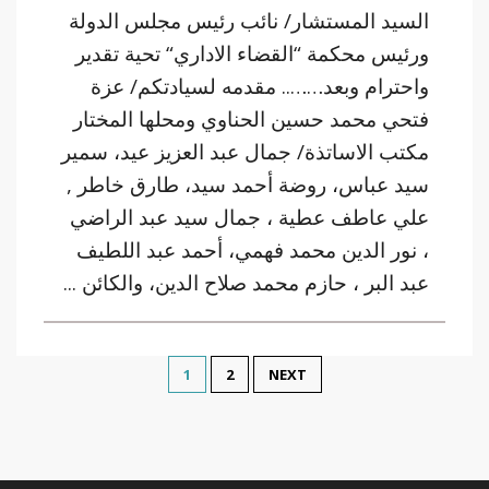
السيد المستشار/ نائب رئيس مجلس الدولة
ورئيس محكمة “القضاء الاداري“ تحية تقدير
واحترام وبعد…….. مقدمه لسيادتكم/ عزة
فتحي محمد حسين الحناوي ومحلها المختار
مكتب الاساتذة/ جمال عبد العزيز عيد، سمير
سيد عباس، روضة أحمد سيد، طارق خاطر ,
علي عاطف عطية ، جمال سيد عبد الراضي
، نور الدين محمد فهمي، أحمد عبد اللطيف
عبد البر ، حازم محمد صلاح الدين، والكائن ...
1
2
NEXT