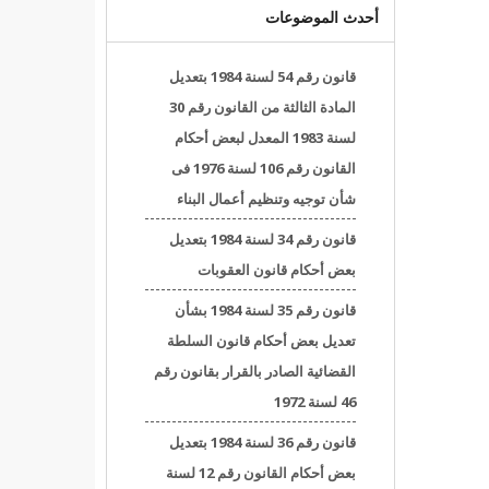
أحدث الموضوعات
قانون رقم 54 لسنة 1984 بتعديل
المادة الثالثة من القانون رقم 30
لسنة 1983 المعدل لبعض أحكام
القانون رقم 106 لسنة 1976 فى
شأن توجيه وتنظيم أعمال البناء
قانون رقم 34 لسنة 1984 بتعديل
بعض أحكام قانون العقوبات
قانون رقم 35 لسنة 1984 بشأن
تعديل بعض أحكام قانون السلطة
القضائية الصادر بالقرار بقانون رقم
46 لسنة 1972
قانون رقم 36 لسنة 1984 بتعديل
بعض أحكام القانون رقم 12 لسنة