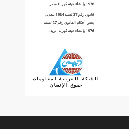
1976 بإنشاء هيئة كهرباء مصر
قانون رقم 37 لسنة 1984 بتعديل
بعض أحكام القانون رقم 27 لسنة
1976 بإنشاء هيئة كهربة الريف
الشبكة العربية لمعلومات
حقوق الإنسان