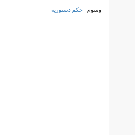
وسوم :
حكم دستورية