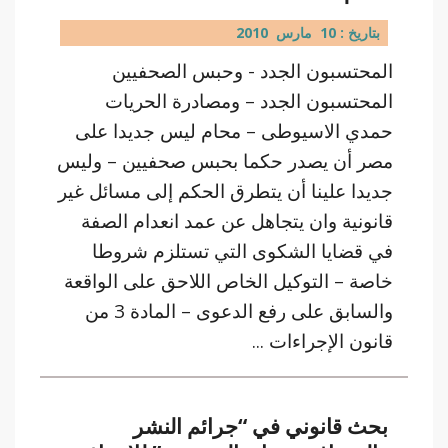
بتاريخ : 10 مارس 2010
المحتسبون الجدد - وحبس الصحفيين
المحتسبون الجدد – ومصادرة الحريات
حمدي الاسيوطى – محام ليس جديدا على
مصر أن يصدر حكما بحبس صحفيين – وليس
جديدا علينا أن يتطرق الحكم إلى مسائل غير
قانونية وان يتجاهل عن عمد انعدام الصفة
في قضايا الشكوى التي تستلزم شروطا
خاصة – التوكيل الخاص اللاحق على الواقعة
والسابق على رفع الدعوى – المادة 3 من
قانون الإجراءات ...
بحث قانوني في “جرائم النشر