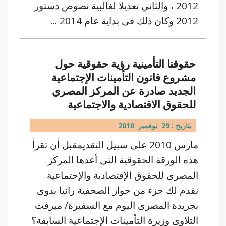
2012 ، والثاني تعديلا لغالبية نصوص دستور
2012 وكان ذلك فى بداية عام 2014 ...
حقوقنا التأمينية رؤية حقوقية حول
مشروع قانون التأمينات الإجتماعية
الجديد صادرة عن المركز المصري
للحقوق الاقتصادية والاجتماعية
بتاريخ : 29 نوفمبر 2010
مارس 2010 على سبيل التقديمقبل أن تقرأ
هذه الورقة الحقوقية التى أعدها المركز
المصرى للحقوق الإقتصادية والإجتماعية
نقدم لك جزء من حوار الصحفية رانيا بدوى
بجريدة المصرى اليوم مع السفيرة/ ميرفت
التلاوى وزيرة التأمينات الإجتماعية السابقة؟