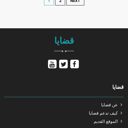
1
2
NEXT
قضايا
قضايا
عن قضايا
كيف تدعم قضايا
الموقع القديم