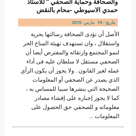
والصحافة وحماية الصحفي ” للاستاذ
حمدي الاسيوطي -محام بالنقض
بتاريخ : 10 مارس 2010
الأصل أن تؤدى الصحافة رسالتها بحرية
واستقلال ، وان تستهدف تهيئة المناخ الحر
لنمو المجتمع وارتقائه والمفترض أيضا أن
الصحفي مستقل لا سلطان عليه فى أداء
عمله لغير القانون . ولا يجوز أن يكون الرأي
الذي يصدر عن الصحفي أو المعلومات
الصحيحة التي ينشرها سببا للمساس به ،
كما لا يجوز إجباره على إفشاء مصادر
معلوماته و للصحفي حق الحصول على
المعلومات ...