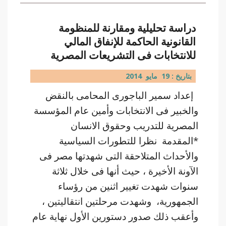
دراسة تحليلية ومقارنة للمنظومة
القانونية الحاكمة للإنفاق المالي
للانتخابات فى التشريعات المصرية
بتاريخ : 19 مايو 2014
إعداد سمير الباجورى المحامى بالنقض
والخبير فى الانتخابات وأمين عام المؤسسة
المصرية للتدريب وحقوق الانسان
*المقدمة نظرا للتطورات السياسية
والأحداث المتلاحقة التى شهدتها مصر فى
الآونة الأخيرة ، حيث أنها فى خلال ثلاثة
سنوات شهدت تغيير اثنين من رؤساء
الجمهورية، وشهدت مرحلتين انتقاليتين ،
وأعقب ذلك صدور دستورين الأول نهاية عام