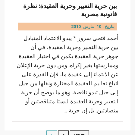
بين حرية التعبير وحرية العقيدة: نظرة
قانونية مصرية
بتاريخ : 10 مارس 2010
أحمد فتحي سرور * يبدو الاعتماد المتبادل
بين حرية التعبير وحرية العقيدة، في أن
جوهر حرية العقيدة يكمن في اختيار العقيدة
وممارستها بغير إكراه. ومن دون حرية الإعلان
عن الانتماء إلى عقيدة ما، فإن القدرة على
اتباع تعاليم العقيدة المختارة ونقلها من جيل
إلى جيل تبدو ناقصة. وهو ما يوضح أن حرية
التعبير وحرية العقيدة ليستا متناقضتين أو
متضادتين. بل إن حرية ...