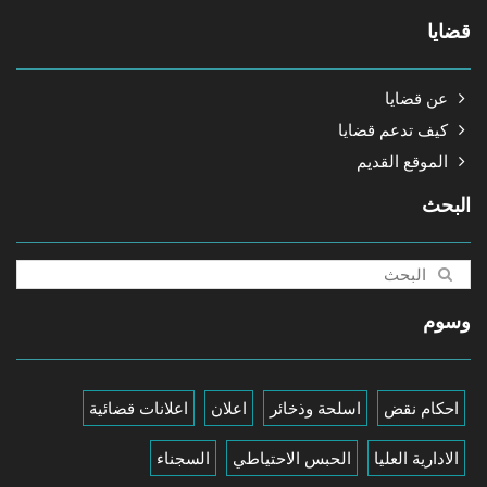
قضايا
عن قضايا
كيف تدعم قضايا
الموقع القديم
البحث
وسوم
احكام نقض
اسلحة وذخائر
اعلان
اعلانات قضائية
الادارية العليا
الحبس الاحتياطي
السجناء