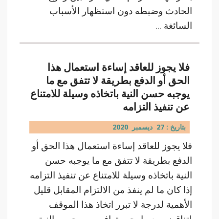
الحادث وضبطه دون استظهار الأسباب
السائغة ...
فلا يجوز للعاقد إساءة استعمال هذا
الحق أو الدفع بطريقة لا تتفق مع ما
يوجبه حسن النية باتخاذه وسيلة للامتناع
عن تنفيذ التزامه
بتاريخ : 27 ديسمبر 2020
فلا يجوز للعاقد إساءة استعمال هذا الحق أو
الدفع بطريقة لا تتفق مع ما يوجبه حسن
النية باتخاذه وسيلة للامتناع عن تنفيذ التزامه
إذا كان ما لم ينفذ من الالتزام المقابل قليل
الأهمية لدرجة لا تبرر اتخاذ هذا الموقف