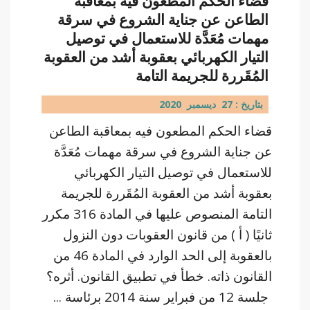
قضاء الحكم المطعون فيه بمعاقبة
الطاعن عن جناية الشروع في سرقة
مهمات مُعَدَّة للاستعمال في توصيل
التيار الكهربائي بعقوبة أشد من العقوبة
المُقَررة للجريمة التامة
بتاريخ : 27 ديسمبر 2020
قضاء الحكم المطعون فيه بمعاقبة الطاعن
عن جناية الشروع في سرقة مهمات مُعَدَّة
للاستعمال في توصيل التيار الكهربائي
بعقوبة أشد من العقوبة المُقَررة للجريمة
التامة المنصوص عليها في المادة 316 مكرر
ثانيًا ( أ ) من قانون العقوبات دون النزول
بالعقوبة إلى الحد الوارد في المادة 46 من
القانون ذاته. خطأ في تطبيق القانون. أثره؟
جلسة 12 من فبراير سنة 2014 برئاسة ...