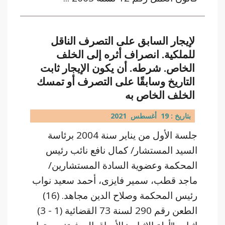
لإيجار السابق على التصرف الناقل
للملكية. انصراف أثره إلى الخلف
الخاص. شرطه. أن يكون الإيجار ثابت
التاريخ وسابقًا على التصرف أو تمسك
الخلف الخاص به
بتاريخ : 19 أغسطس 2021
جلسة الأول من يناير سنة 2004 برئاسة
السيد المستشار/ كمال نافع نائب رئيس
المحكمة وعضوية السادة المستشارين/
ماجد قطب، سمير فايزى، أحمد سعيد نواب
رئيس المحكمة وصلاح الدين مجاهد. (16)
الطعن رقم 290 لسنة 73 القضائية (1 - 3)