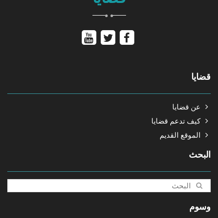
قضايا
عن قضايا
كيف تدعم قضايا
الموقع القديم
البحث
وسوم