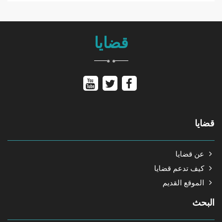
قضايا
قضايا
عن قضايا
كيف تدعم قضايا
الموقع القديم
البحث