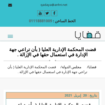
qadaya@anhri.net
الخط الساخن :
01118881009
قضت المحكمة الإدارية العليا ( بأن تراعي جهة
الإدارة في استعمال حقها في الإزالة .
قضايا
مجلس الدولة
قضت المحكمة الإدارية العليا ( بأن
تراعي جهة الإدارة في استعمال حقها في الإزالة .
بتاريخ : 20 إبريل 2021
قضت المحكمة الإدارية العليا ( بأن تراعي