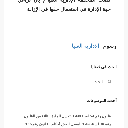
جهة الإدارة في استعمال حقها في الإزالة .
وسوم :
الادارية العليا
ابحث في قضايا
أحدث الموضوعات
قانون رقم 54 لسنة 1984 بتعديل المادة الثالثة من القانون
رقم 30 لسنة 1983 المعدل لبعض أحكام القانون رقم 106