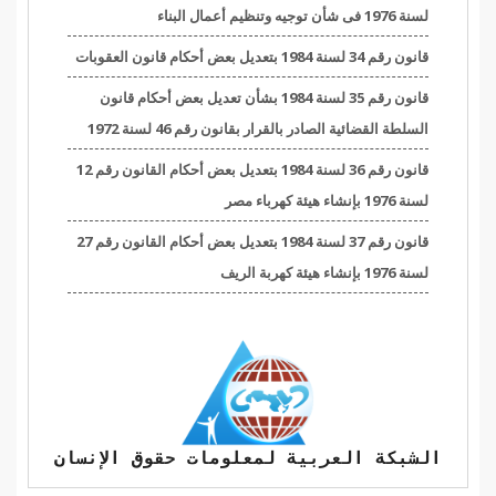
لسنة 1976 فى شأن توجيه وتنظيم أعمال البناء
قانون رقم 34 لسنة 1984 بتعديل بعض أحكام قانون العقوبات
قانون رقم 35 لسنة 1984 بشأن تعديل بعض أحكام قانون
السلطة القضائية الصادر بالقرار بقانون رقم 46 لسنة 1972
قانون رقم 36 لسنة 1984 بتعديل بعض أحكام القانون رقم 12
لسنة 1976 بإنشاء هيئة كهرباء مصر
قانون رقم 37 لسنة 1984 بتعديل بعض أحكام القانون رقم 27
لسنة 1976 بإنشاء هيئة كهربة الريف
الشبكة العربية لمعلومات حقوق الإنسان