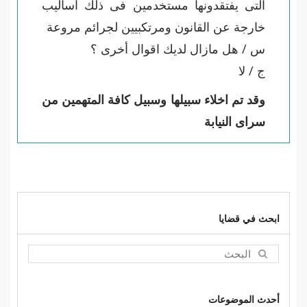
التى يفتقدونها مستخدمين فى ذلك اساليب
خارجة عن القانون ومرتكبيين لجرائم مروعة
س / هل مازال لديك اقوال أخرى ؟
ج / لا
وقد تم اخلاء سبيلها وسبيل كافة المتهمين من
سراى النيابة
ابحث في قضايا
أحدث الموضوعات