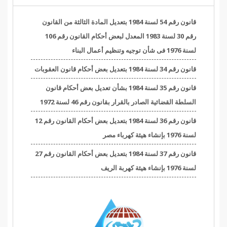
قانون رقم 54 لسنة 1984 بتعديل المادة الثالثة من القانون
رقم 30 لسنة 1983 المعدل لبعض أحكام القانون رقم 106
لسنة 1976 فى شأن توجيه وتنظيم أعمال البناء
قانون رقم 34 لسنة 1984 بتعديل بعض أحكام قانون العقوبات
قانون رقم 35 لسنة 1984 بشأن تعديل بعض أحكام قانون
السلطة القضائية الصادر بالقرار بقانون رقم 46 لسنة 1972
قانون رقم 36 لسنة 1984 بتعديل بعض أحكام القانون رقم 12
لسنة 1976 بإنشاء هيئة كهرباء مصر
قانون رقم 37 لسنة 1984 بتعديل بعض أحكام القانون رقم 27
لسنة 1976 بإنشاء هيئة كهربة الريف