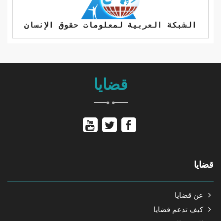
الشبكة العربية لمعلومات حقوق الإنسان
قضايا
قضايا
عن قضايا
كيف تدعم قضايا