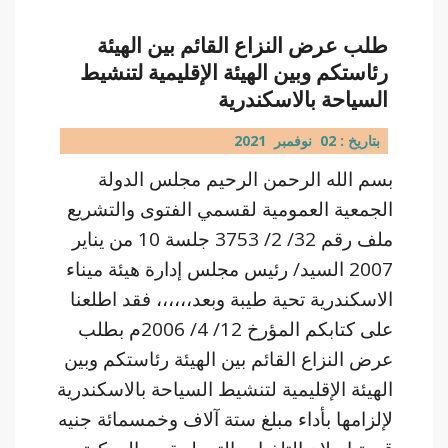
طلب عرض النزاع القائم بين الهيئة
رئاستكم وبين الهيئة الإقليمية لتنشيط
السياحة بالاسكندرية
بتاريخ : 02 نوفمبر 2021
بسم الله الرحمن الرحيم مجلس الدولة
الجمعية العمومية لقسمي الفتوى والتشريع
ملف رقم 32/ 2/ 3753 جلسة 10 من يناير
2007 السيد/ رئيس مجلس إدارة هيئة ميناء
الاسكندرية تحية طيبة وبعد،،،،،، فقد اطلعنا
على كتابكم المؤرخ 12/ 4/ 2006م بطلب
عرض النزاع القائم بين الهيئة رئاستكم وبين
الهيئة الإقليمية لتنشيط السياحة بالاسكندرية
لإلزامها بأداء مبلغ ستة آلاف وخمسمائة جنيه