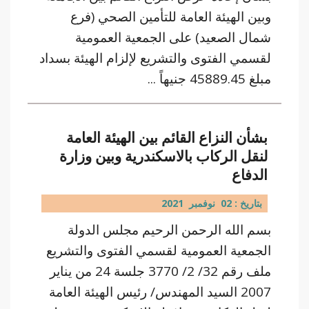
وبين الهيئة العامة للتأمين الصحي (فرع
شمال الصعيد) على الجمعية العمومية
لقسمي الفتوى والتشريع لإلزام الهيئة بسداد
مبلغ 45889.45 جنيهاً ...
بشأن النزاع القائم بين الهيئة العامة
لنقل الركاب بالاسكندرية وبين وزارة
الدفاع
بتاريخ : 02 نوفمبر 2021
بسم الله الرحمن الرحيم مجلس الدولة
الجمعية العمومية لقسمي الفتوى والتشريع
ملف رقم 32/ 2/ 3770 جلسة 24 من يناير
2007 السيد المهندس/ رئيس الهيئة العامة