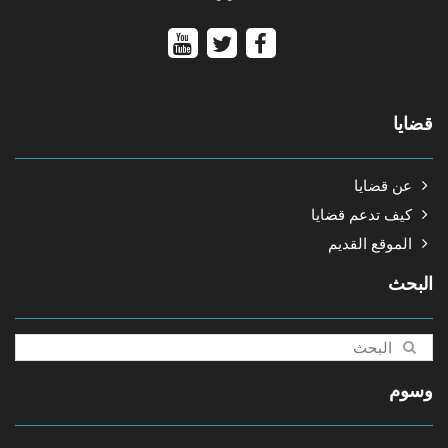
قضايا
عن قضايا
كيف تدعم قضايا
الموقع القديم
البحث
وسوم