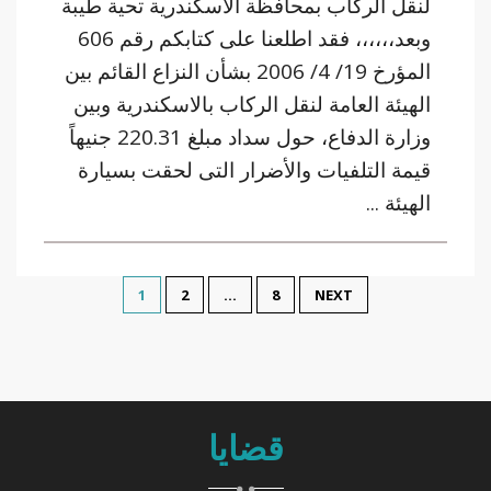
لنقل الركاب بمحافظة الاسكندرية تحية طيبة
وبعد،،،،،، فقد اطلعنا على كتابكم رقم 606
المؤرخ 19/ 4/ 2006 بشأن النزاع القائم بين
الهيئة العامة لنقل الركاب بالاسكندرية وبين
وزارة الدفاع، حول سداد مبلغ 220.31 جنيهاً
قيمة التلفيات والأضرار التى لحقت بسيارة
الهيئة ...
1
2
…
8
NEXT
قضايا